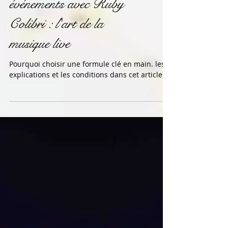
Transformez vos
événements avec Ruby
Colibri : l'art de la
musique live
Pourquoi choisir une formule clé en main. les
explications et les conditions dans cet article