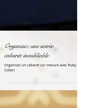
Organisez une soirée
cabaret inoubliable
Organisez un cabaret sur mesure avec Ruby
Colibri