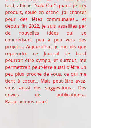
tard, affiche "Sold Out" quand je m'y 
produis, seule en scène. J'ai chanter 
pour des fêtes communales... et 
depuis fin 2022, je suis assaillies par 
de nouvelles idées qui se 
concrétisent peu à peu vers des 
projets... Aujourd'hui, je me dis que 
reprendre ce Journal de bord 
pourrait être sympa, et surtout, me 
permettrait peut-être aussi d'être un 
peu plus proche de vous, ce qui me 
tient à coeur... Mais peut-être avez-
vous aussi des suggestions... Des 
envies de publications...  
Rapprochons-nous!