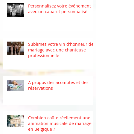
Personnalisez votre événement
avec un cabaret personnalisé
Sublimez votre vin d'honneur de
mariage avec une chanteuse
professionnelle .
A propos des acomptes et des
réservations
Combien coûte réellement une
animation musicale de mariage
en Belgique ?