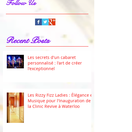
Follow Us
Recent Posts
Les secrets d'un cabaret
personnalisé : l'art de créer
l'exceptionnel
Les Rizzy Fizz Ladies : Élégance et
Musique pour l'Inauguration de
la Clinic Revive à Waterloo