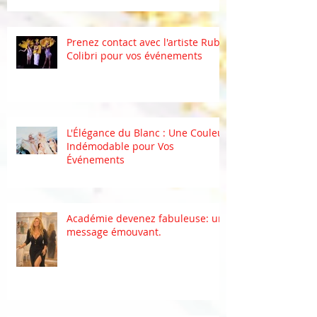
Prenez contact avec l'artiste Ruby
Colibri pour vos événements
L'Élégance du Blanc : Une Couleur
Indémodable pour Vos
Événements
Académie devenez fabuleuse: un
message émouvant.