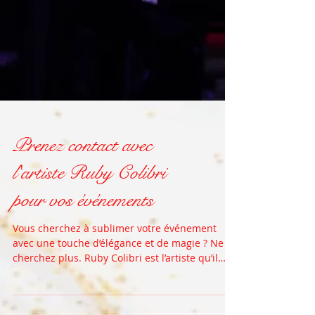
Prenez contact avec
l'artiste Ruby Colibri
pour vos événements
Vous cherchez à sublimer votre événement
avec une touche d’élégance et de magie ? Ne
cherchez plus. Ruby Colibri est l’artiste qu’il
vous faut. Avec sa voix envoûtante et son