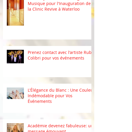
Musique pour l'Inauguration de
la Clinic Revive à Waterloo
Prenez contact avec l'artiste Ruby
Colibri pour vos événements
L'Élégance du Blanc : Une Couleur
Indémodable pour Vos
Événements
Académie devenez fabuleuse: un
message émouvant.