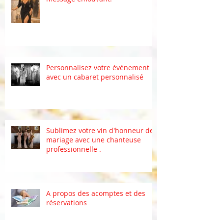
Personnalisez votre événement
avec un cabaret personnalisé
Sublimez votre vin d'honneur de
mariage avec une chanteuse
professionnelle .
A propos des acomptes et des
réservations