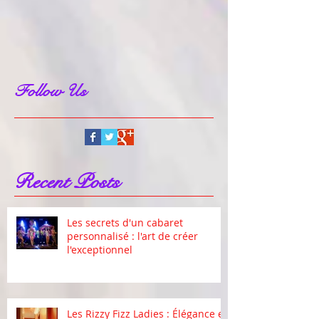
Follow Us
Recent Posts
Les secrets d'un cabaret
personnalisé : l'art de créer
l'exceptionnel
Les Rizzy Fizz Ladies : Élégance et