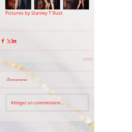
Pictures by 
Stanley T Rust  
Commentaires
Rédigez un commentaire...