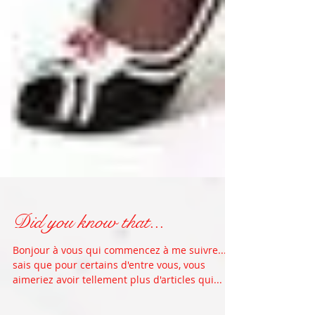
Did you know that...
Bonjour à vous qui commencez à me suivre... Je
sais que pour certains d'entre vous, vous
aimeriez avoir tellement plus d'articles qui...