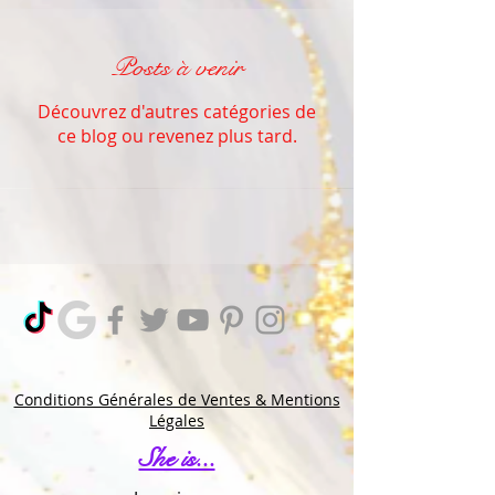
Posts à venir
Découvrez d'autres catégories de
ce blog ou revenez plus tard.
Conditions Générales de Ventes & Mentions
Légales
She is...