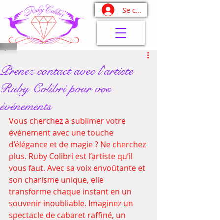
Se connecter
Prenez contact avec l'artiste
Ruby Colibri pour vos
événements
Vous cherchez à sublimer votre 
événement avec une touche 
d’élégance et de magie ? Ne cherchez 
plus. Ruby Colibri est l’artiste qu’il 
vous faut. Avec sa voix envoûtante et 
son charisme unique, elle 
transforme chaque instant en un 
souvenir inoubliable. Imaginez un 
spectacle de cabaret raffiné, un 