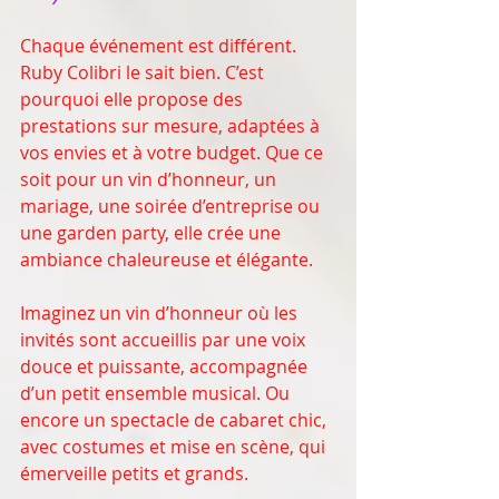
Chaque événement est différent. 
Ruby Colibri le sait bien. C’est 
pourquoi elle propose des 
prestations sur mesure, adaptées à 
vos envies et à votre budget. Que ce 
soit pour un vin d’honneur, un 
mariage, une soirée d’entreprise ou 
une garden party, elle crée une 
ambiance chaleureuse et élégante.
Imaginez un vin d’honneur où les 
invités sont accueillis par une voix 
douce et puissante, accompagnée 
d’un petit ensemble musical. Ou 
encore un spectacle de cabaret chic, 
avec costumes et mise en scène, qui 
émerveille petits et grands.