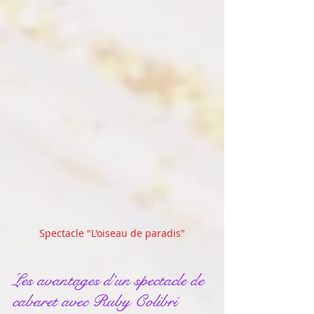
Spectacle "L'oiseau de paradis"
Les avantages d’un spectacle de 
cabaret avec Ruby Colibri