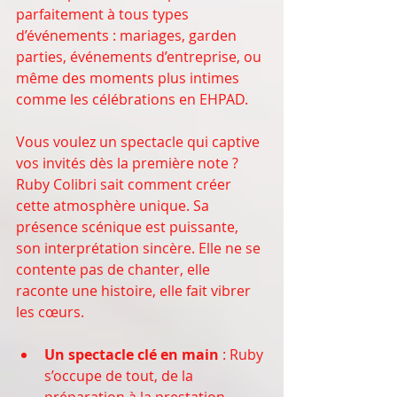
parfaitement à tous types 
d’événements : mariages, garden 
parties, événements d’entreprise, ou 
même des moments plus intimes 
comme les célébrations en EHPAD.
Vous voulez un spectacle qui captive 
vos invités dès la première note ? 
Ruby Colibri sait comment créer 
cette atmosphère unique. Sa 
présence scénique est puissante, 
son interprétation sincère. Elle ne se 
contente pas de chanter, elle 
raconte une histoire, elle fait vibrer 
les cœurs.
Un spectacle clé en main
 : Ruby 
s’occupe de tout, de la 