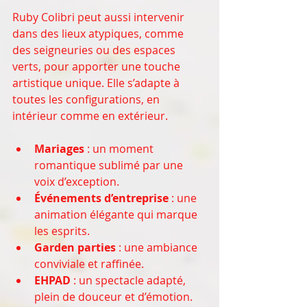
Ruby Colibri peut aussi intervenir 
dans des lieux atypiques, comme 
des seigneuries ou des espaces 
verts, pour apporter une touche 
artistique unique. Elle s’adapte à 
toutes les configurations, en 
intérieur comme en extérieur.
Mariages
 : un moment 
romantique sublimé par une 
voix d’exception.
Événements d’entreprise
 : une 
animation élégante qui marque 
les esprits.
Garden parties
 : une ambiance 
conviviale et raffinée.
EHPAD
 : un spectacle adapté, 
plein de douceur et d’émotion.