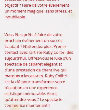
objectif ? Faire de votre événement 
un moment magique, sans stress, et 
inoubliable.
Vous êtes prêts à faire de votre 
prochain événement un succès 
éclatant ? N’attendez plus. Prenez 
contact avec l’artiste Ruby Colibri dès 
aujourd’hui. Offrez-vous le luxe d’un 
spectacle de cabaret élégant et 
d’une prestation de chant live qui 
marquera les esprits. Ruby Colibri 
est la clé pour transformer votre 
réception en une expérience 
artistique mémorable. Alors, 
qu’attendez-vous ? Le spectacle 
commence maintenant !