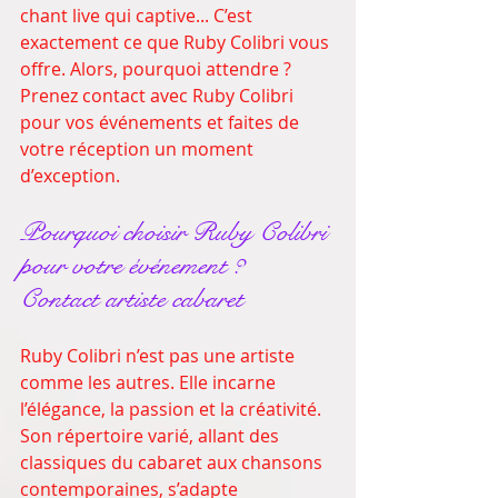
chant live qui captive... C’est 
exactement ce que Ruby Colibri vous 
offre. Alors, pourquoi attendre ? 
Prenez contact avec Ruby Colibri 
pour vos événements et faites de 
votre réception un moment 
d’exception.
Pourquoi choisir Ruby Colibri 
pour votre événement ? 
Contact artiste cabaret
Ruby Colibri n’est pas une artiste 
comme les autres. Elle incarne 
l’élégance, la passion et la créativité. 
Son répertoire varié, allant des 
classiques du cabaret aux chansons 
contemporaines, s’adapte 