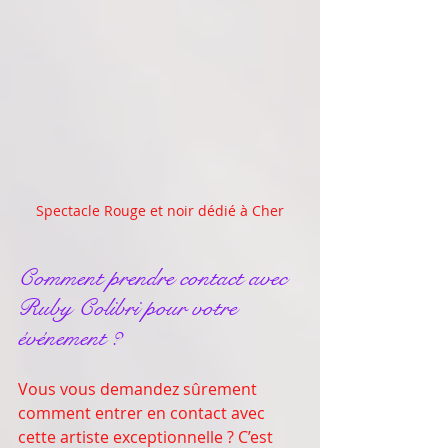
Spectacle Rouge et noir dédié à Cher
Comment prendre contact avec 
Ruby Colibri pour votre 
événement ?
Vous vous demandez sûrement 
comment entrer en contact avec 
cette artiste exceptionnelle ? C’est 