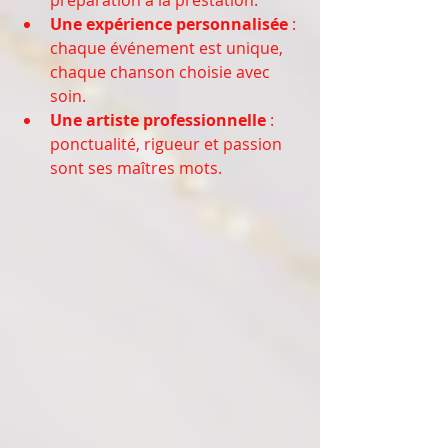
préparation à la prestation.
Une expérience personnalisée
 : 
chaque événement est unique, 
chaque chanson choisie avec 
soin.
Une artiste professionnelle
 : 
ponctualité, rigueur et passion 
sont ses maîtres mots.