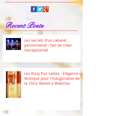
Recent Posts
Les secrets d'un cabaret
personnalisé : l'art de créer
l'exceptionnel
Les Rizzy Fizz Ladies : Élégance et
Musique pour l'Inauguration de
la Clinic Revive à Waterloo