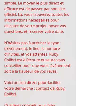
simple. Le moyen le plus direct et 
efficace est de passer par son site 
officiel. Là, vous trouverez toutes les 
informations nécessaires pour 
discuter de votre projet, poser vos 
questions, et réserver votre date.
N’hésitez pas à préciser le type 
d’événement, le lieu, le nombre 
d’invités, et vos attentes. Ruby 
Colibri est à l’écoute et saura vous 
conseiller pour que votre événement 
soit à la hauteur de vos rêves.
Voici un lien direct pour faciliter 
votre démarche : 
contact
 de Ruby 
Colibri
.
Quelques conseils pour bien 