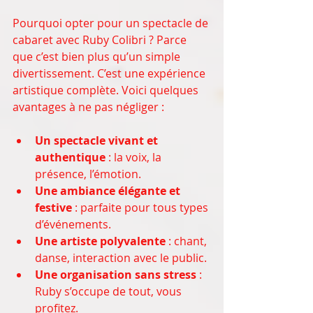
Pourquoi opter pour un spectacle de 
cabaret avec Ruby Colibri ? Parce 
que c’est bien plus qu’un simple 
divertissement. C’est une expérience 
artistique complète. Voici quelques 
avantages à ne pas négliger :
Un spectacle vivant et 
authentique
 : la voix, la 
présence, l’émotion.
Une ambiance élégante et 
festive
 : parfaite pour tous types 
d’événements.
Une artiste polyvalente
 : chant, 
danse, interaction avec le public.
Une organisation sans stress
 : 
Ruby s’occupe de tout, vous 
profitez.