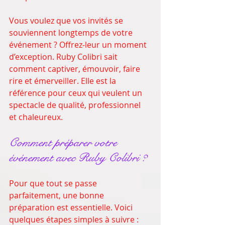
Vous voulez que vos invités se 
souviennent longtemps de votre 
événement ? Offrez-leur un moment 
d’exception. Ruby Colibri sait 
comment captiver, émouvoir, faire 
rire et émerveiller. Elle est la 
référence pour ceux qui veulent un 
spectacle de qualité, professionnel 
et chaleureux.
Comment préparer votre 
événement avec Ruby Colibri ?
Pour que tout se passe 
parfaitement, une bonne 
préparation est essentielle. Voici 
quelques étapes simples à suivre :