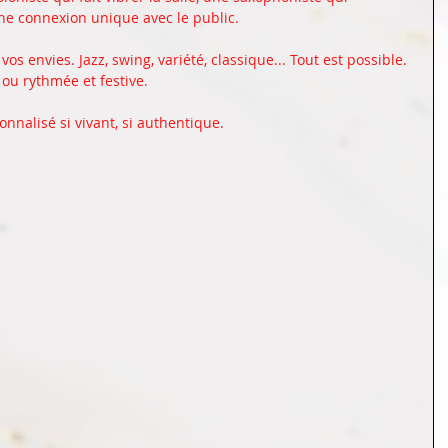
ne connexion unique avec le public. 
os envies. Jazz, swing, variété, classique... Tout est possible. 
 ou rythmée et festive. 
onnalisé si vivant, si authentique. 