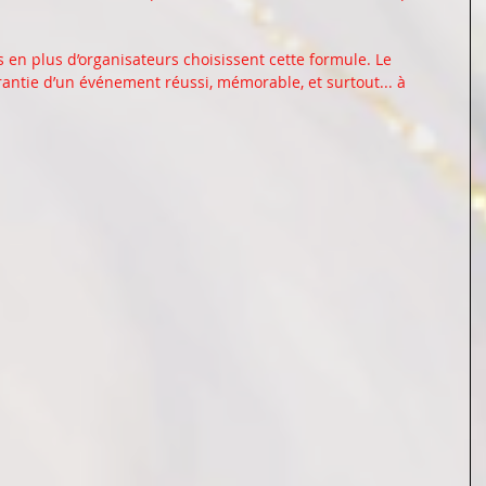
s en plus d’organisateurs choisissent cette formule. Le 
arantie d’un événement réussi, mémorable, et surtout... à 