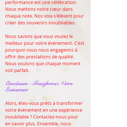
performance est une célébration. 
Nous mettons notre cœur dans 
chaque note. Nos voix s'élèvent pour 
créer des souvenirs inoubliables. 
Nous savons que vous voulez le 
meilleur pour votre événement. C'est 
pourquoi nous nous engageons à 
offrir des prestations de qualité. 
Nous voulons que chaque moment 
soit parfait. 
Conclusion : Transformez Votre 
Événement
Alors, êtes-vous prêts à transformer 
votre événement en une expérience 
inoubliable ? Contactez-nous pour 
en savoir plus. Ensemble, nous 