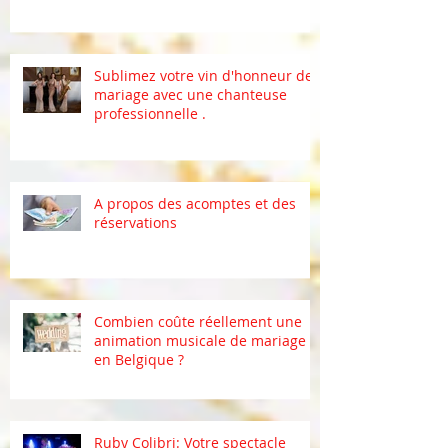
Sublimez votre vin d'honneur de
mariage avec une chanteuse
professionnelle .
A propos des acomptes et des
réservations
Combien coûte réellement une
animation musicale de mariage
en Belgique ?
Ruby Colibri: Votre spectacle