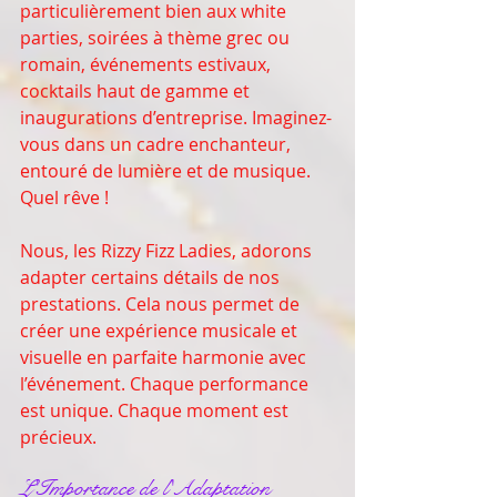
particulièrement bien aux white 
parties, soirées à thème grec ou 
romain, événements estivaux, 
cocktails haut de gamme et 
inaugurations d’entreprise. Imaginez-
vous dans un cadre enchanteur, 
entouré de lumière et de musique. 
Quel rêve !
Nous, les Rizzy Fizz Ladies, adorons 
adapter certains détails de nos 
prestations. Cela nous permet de 
créer une expérience musicale et 
visuelle en parfaite harmonie avec 
l’événement. Chaque performance 
est unique. Chaque moment est 
précieux.
L'Importance de l'Adaptation