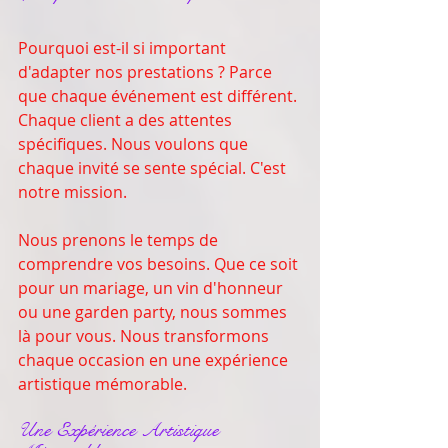
Pourquoi est-il si important 
d'adapter nos prestations ? Parce 
que chaque événement est différent. 
Chaque client a des attentes 
spécifiques. Nous voulons que 
chaque invité se sente spécial. C'est 
notre mission. 
Nous prenons le temps de 
comprendre vos besoins. Que ce soit 
pour un mariage, un vin d'honneur 
ou une garden party, nous sommes 
là pour vous. Nous transformons 
chaque occasion en une expérience 
artistique mémorable. 
Une Expérience Artistique 