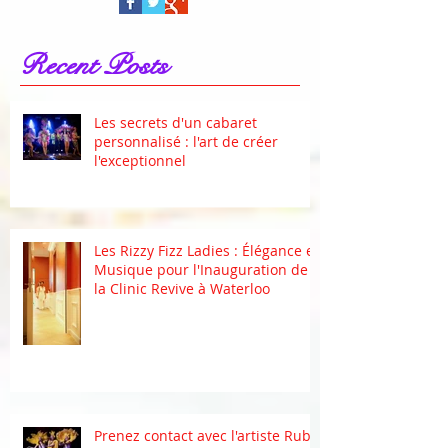
Recent Posts
Les secrets d'un cabaret
personnalisé : l'art de créer
l'exceptionnel
Les Rizzy Fizz Ladies : Élégance et
Musique pour l'Inauguration de
la Clinic Revive à Waterloo
Prenez contact avec l'artiste Ruby