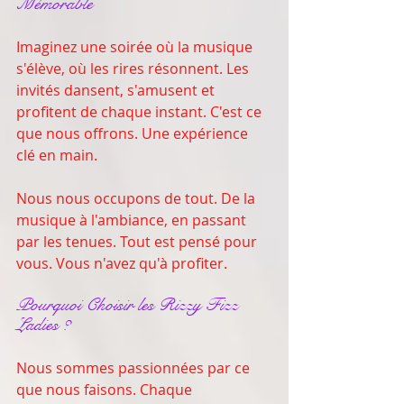
Mémorable
Imaginez une soirée où la musique 
s'élève, où les rires résonnent. Les 
invités dansent, s'amusent et 
profitent de chaque instant. C'est ce 
que nous offrons. Une expérience 
clé en main. 
Nous nous occupons de tout. De la 
musique à l'ambiance, en passant 
par les tenues. Tout est pensé pour 
vous. Vous n'avez qu'à profiter. 
Pourquoi Choisir les Rizzy Fizz 
Ladies ?
Nous sommes passionnées par ce 
que nous faisons. Chaque 