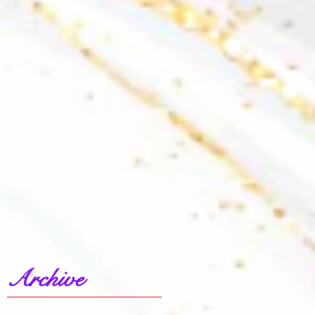
Archive