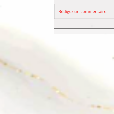
Rédigez un commentaire...