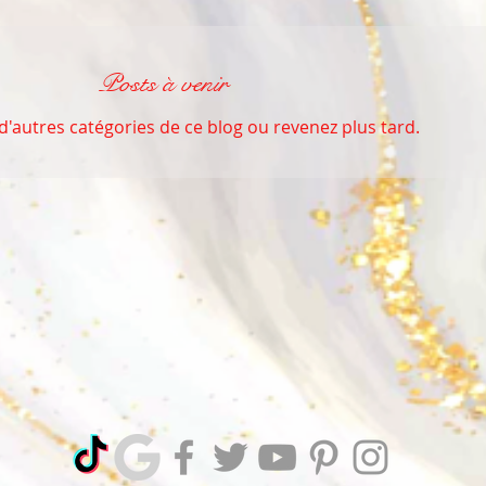
Posts à venir
'autres catégories de ce blog ou revenez plus tard.