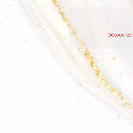
Découvrez d